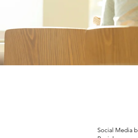
Social Media b