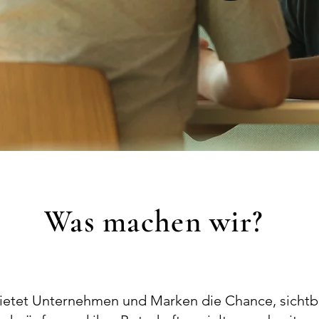
Was machen wir?
ietet Unternehmen und Marken die Chance, sichtb