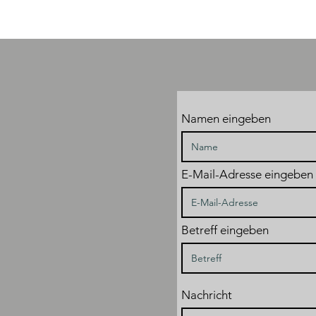
Namen eingeben
E-Mail-Adresse eingeben
Betreff eingeben
Nachricht