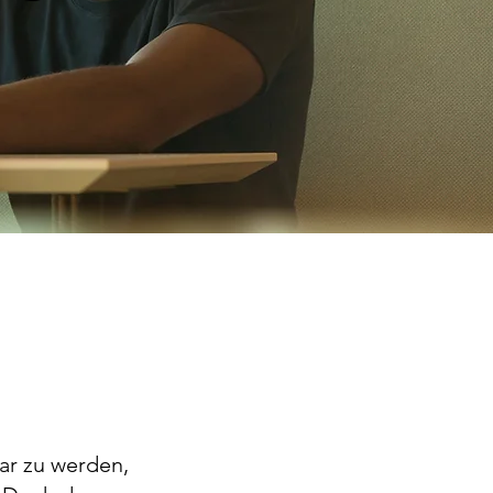
ar zu werden,